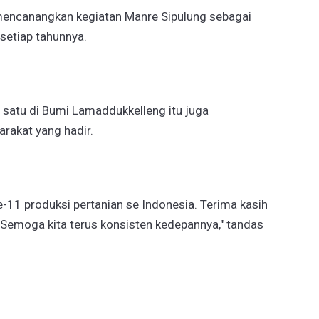
encanangkan kegiatan Manre Sipulung sebagai
 setiap tahunnya.
satu di Bumi Lamaddukkelleng itu juga
rakat yang hadir.
-11 produksi pertanian se Indonesia. Terima kasih
. Semoga kita terus konsisten kedepannya," tandas