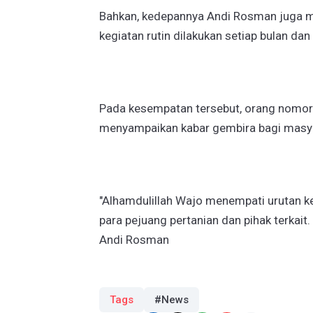
Bahkan, kedepannya Andi Rosman juga m
kegiatan rutin dilakukan setiap bulan dan
Pada kesempatan tersebut, orang nomor 
menyampaikan kabar gembira bagi masya
"Alhamdulillah Wajo menempati urutan ke
para pejuang pertanian dan pihak terkait
Andi Rosman
Tags
#News