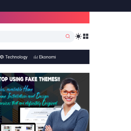
Technology
Ekonomi