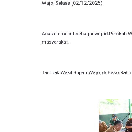
Wajo, Selasa (02/12/2025)
Acara tersebut sebagai wujud Pemkab Wa
masyarakat.
Tampak Wakil Bupati Wajo, dr Baso Rahma