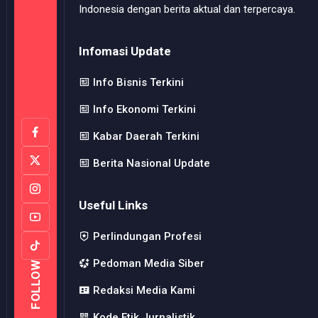
Indonesia dengan berita aktual dan terpercaya.
Infomasi Update
Info Bisnis Terkini
Info Ekonomi Terkini
Kabar Daerah Terkini
Berita Nasional Update
Useful Links
Perlindungan Profesi
Pedoman Media Siber
FOLLOW
Redaksi Media Kami
Kode Etik Jurnalistik