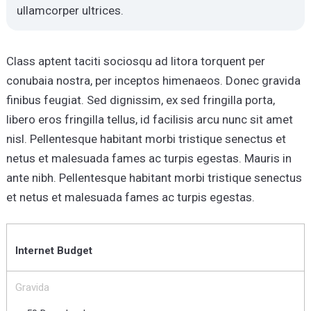
ullamcorper ultrices.
Class aptent taciti sociosqu ad litora torquent per
conubaia nostra, per inceptos himenaeos. Donec gravida
finibus feugiat. Sed dignissim, ex sed fringilla porta,
libero eros fringilla tellus, id facilisis arcu nunc sit amet
nisl. Pellentesque habitant morbi tristique senectus et
netus et malesuada fames ac turpis egestas. Mauris in
ante nibh. Pellentesque habitant morbi tristique senectus
et netus et malesuada fames ac turpis egestas.
Internet Budget
Gravida