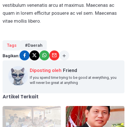
vestibulum venenatis arcu at maximus. Maecenas ac
quam in lorem efficitur posuere ac vel sem. Maecenas
vitae mollis libero.
Tags
#Daerah
Bagikan:
Diposting oleh
Friend
If you spend time trying to be good at everything, you
will never be great at anything
Artikel Terkait