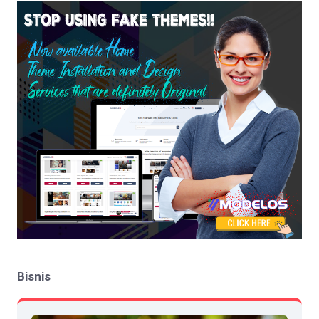
Bisnis