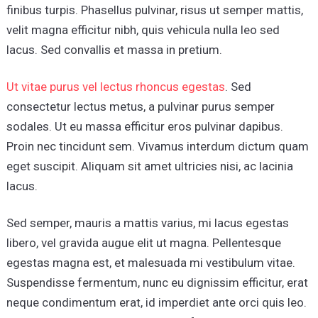
finibus turpis. Phasellus pulvinar, risus ut semper mattis,
velit magna efficitur nibh, quis vehicula nulla leo sed
lacus. Sed convallis et massa in pretium.
Ut vitae purus vel lectus rhoncus egestas
. Sed
consectetur lectus metus, a pulvinar purus semper
sodales. Ut eu massa efficitur eros pulvinar dapibus.
Proin nec tincidunt sem. Vivamus interdum dictum quam
eget suscipit. Aliquam sit amet ultricies nisi, ac lacinia
lacus.
Sed semper, mauris a mattis varius, mi lacus egestas
libero, vel gravida augue elit ut magna. Pellentesque
egestas magna est, et malesuada mi vestibulum vitae.
Suspendisse fermentum, nunc eu dignissim efficitur, erat
neque condimentum erat, id imperdiet ante orci quis leo.