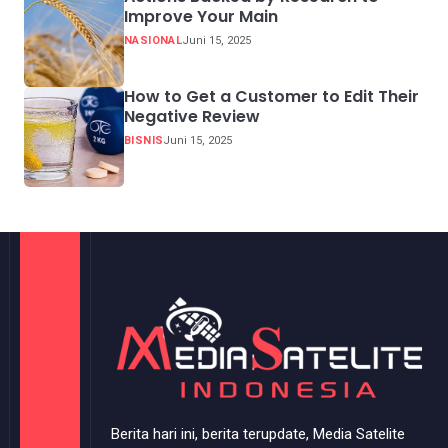
Improve Your Main
NASIONAL
Juni 15, 2025
How to Get a Customer to Edit Their
Negative Review
BISNIS
Juni 15, 2025
Berita hari ini, berita terupdate, Media Satelite