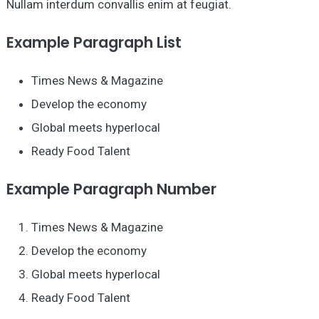
Nullam interdum convallis enim at feugiat.
Example Paragraph List
Times News & Magazine
Develop the economy
Global meets hyperlocal
Ready Food Talent
Example Paragraph Number
Times News & Magazine
Develop the economy
Global meets hyperlocal
Ready Food Talent