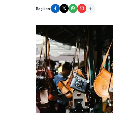
Bagikan: