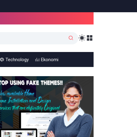
Technology
Ekonomi