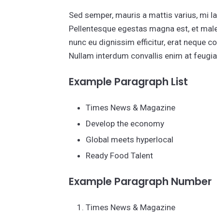
Sed semper, mauris a mattis varius, mi la
Pellentesque egestas magna est, et mal
nunc eu dignissim efficitur, erat neque c
Nullam interdum convallis enim at feugia
Example Paragraph List
Times News & Magazine
Develop the economy
Global meets hyperlocal
Ready Food Talent
Example Paragraph Number
Times News & Magazine